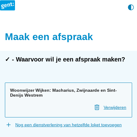
Maak een afspraak
✓ - Waarvoor wil je een afspraak maken?
Woonwijzer Wijken: Macharius, Zwijnaarde en Sint-
Denijs Westrem
Verwijderen
Nog een dienstverlening van hetzelfde loket toevoegen