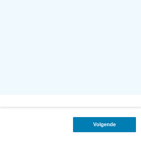
Volgende
Vorige